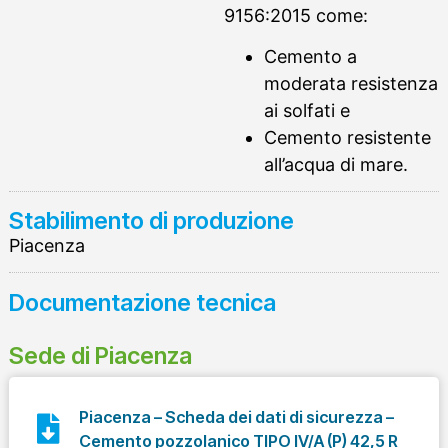
9156:2015 come:
Cemento a
moderata resistenza
ai solfati e
Cemento resistente
all’acqua di mare.
Stabilimento di produzione
Piacenza
Documentazione tecnica
Sede di Piacenza
Piacenza – Scheda dei dati di sicurezza –
Cemento pozzolanico TIPO IV/A (P) 42,5 R