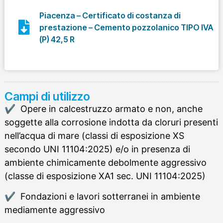
Piacenza – Certificato di costanza di
prestazione – Cemento pozzolanico TIPO IVA
(P) 42,5 R
Campi di utilizzo
Opere in calcestruzzo armato e non, anche
soggette alla corrosione indotta da cloruri presenti
nell’acqua di mare (classi di esposizione XS
secondo UNI 11104:2025) e/o in presenza di
ambiente chimicamente debolmente aggressivo
(classe di esposizione XA1 sec. UNI 11104:2025)
Fondazioni e lavori sotterranei in ambiente
mediamente aggressivo