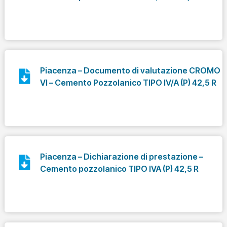
Piacenza – Documento di valutazione CROMO
VI – Cemento Pozzolanico TIPO IV/A (P) 42,5 R
Piacenza – Dichiarazione di prestazione –
Cemento pozzolanico TIPO IVA (P) 42,5 R