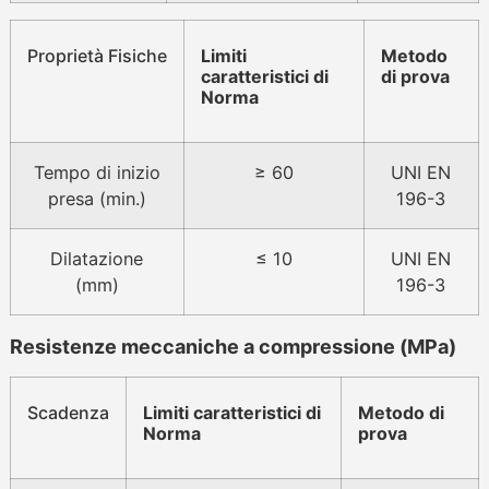
Proprietà Fisiche
Limiti
Metodo
caratteristici di
di prova
Norma
Tempo di inizio
≥ 60
UNI EN
presa (min.)
196-3
Dilatazione
≤ 10
UNI EN
(mm)
196-3
Resistenze meccaniche a compressione (MPa)
Scadenza
Limiti caratteristici di
Metodo di
Norma
prova