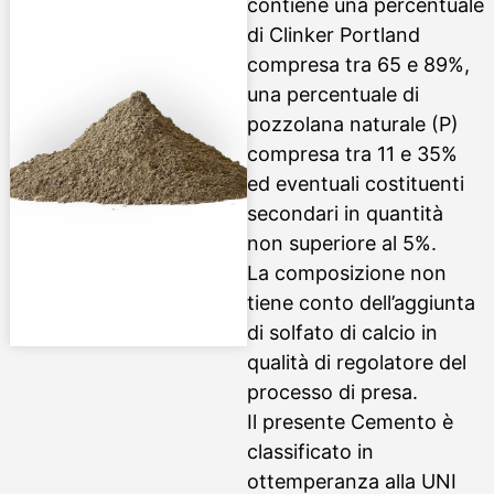
contiene una percentuale
di Clinker Portland
compresa tra 65 e 89%,
una percentuale di
pozzolana naturale (P)
compresa tra 11 e 35%
ed eventuali costituenti
secondari in quantità
non superiore al 5%.
La composizione non
tiene conto dell’aggiunta
di solfato di calcio in
qualità di regolatore del
processo di presa.
Il presente Cemento è
classificato in
ottemperanza alla UNI