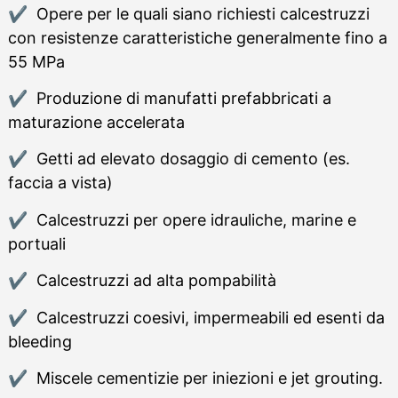
Opere per le quali siano richiesti calcestruzzi
con resistenze caratteristiche generalmente fino a
55 MPa
Produzione di manufatti prefabbricati a
maturazione accelerata
Getti ad elevato dosaggio di cemento (es.
faccia a vista)
Calcestruzzi per opere idrauliche, marine e
portuali
Calcestruzzi ad alta pompabilità
Calcestruzzi coesivi, impermeabili ed esenti da
bleeding
Miscele cementizie per iniezioni e jet grouting.