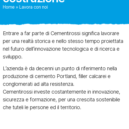
Home
»
Lavora con noi
Entrare a far parte di Cementirossi significa lavorare
per una realtà storica e nello stesso tempo proiettata
nel futuro dell’innovazione tecnologica e di ricerca e
sviluppo.
L’azienda è da decenni un punto di riferimento nella
produzione di cemento Portland, filler calcarei e
conglomerati ad alta resistenza.
Cementirossi investe costantemente in innovazione,
sicurezza e formazione, per una crescita sostenibile
che tuteli le persone ed il territorio.