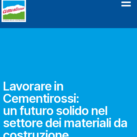
Lavorare in
Cementirossi:
un futuro solido nel
settore dei materiali da
costruzione