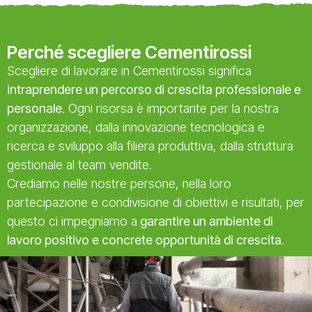
Perché scegliere Cementirossi
Scegliere di lavorare in Cementirossi significa
intraprendere un percorso di crescita professionale e
personale
. Ogni risorsa è importante per la nostra
organizzazione, dalla innovazione tecnologica e
ricerca e sviluppo alla filiera produttiva, dalla struttura
gestionale al team vendite.
Crediamo nelle nostre persone, nella loro
partecipazione e condivisione di obiettivi e risultati, per
questo ci impegniamo a
garantire un ambiente di
lavoro positivo e concrete opportunità di crescita
.