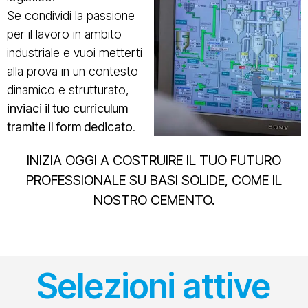
Se condividi la passione
per il lavoro in ambito
industriale e vuoi metterti
alla prova in un contesto
dinamico e strutturato,
inviaci il tuo curriculum
tramite il form dedicato
.
INIZIA OGGI A COSTRUIRE IL TUO FUTURO
PROFESSIONALE SU BASI SOLIDE, COME IL
NOSTRO CEMENTO.
Selezioni attive