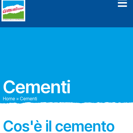
Cementi
Home
»
Cementi
Cos'è il cemento