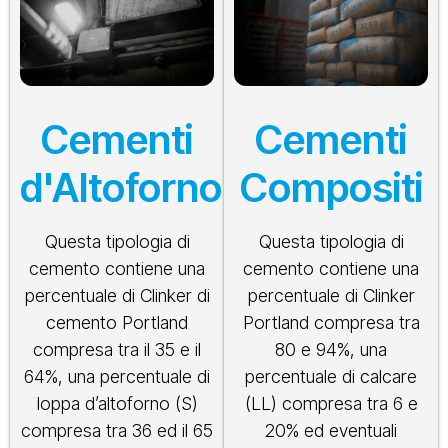
Cementi
Cementi
d'Altoforno
Compositi
Questa tipologia di
Questa tipologia di
cemento contiene una
cemento contiene una
percentuale di Clinker di
percentuale di Clinker
cemento Portland
Portland compresa tra
compresa tra il 35 e il
80 e 94%, una
64%, una percentuale di
percentuale di calcare
loppa d’altoforno (S)
(LL) compresa tra 6 e
compresa tra 36 ed il 65
20% ed eventuali