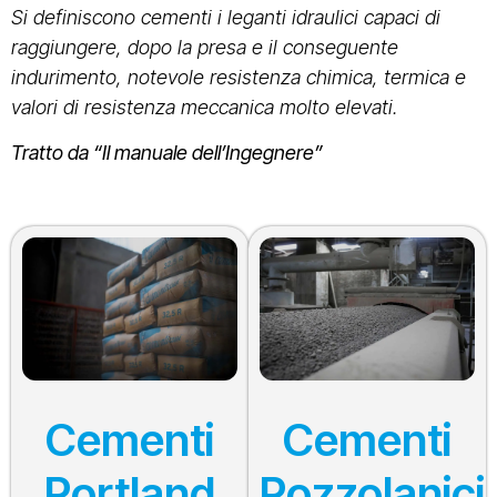
Si definiscono cementi i leganti idraulici capaci di
raggiungere, dopo la presa e il conseguente
indurimento, notevole resistenza chimica, termica e
valori di resistenza meccanica molto elevati.
Tratto da “Il manuale dell’Ingegnere”
Cementi
Cementi
Portland
Pozzolanici