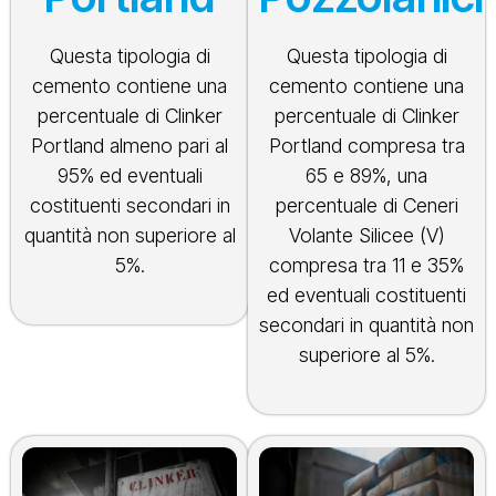
Questa tipologia di
Questa tipologia di
cemento contiene una
cemento contiene una
percentuale di Clinker
percentuale di Clinker
Portland almeno pari al
Portland compresa tra
95% ed eventuali
65 e 89%, una
costituenti secondari in
percentuale di Ceneri
quantità non superiore al
Volante Silicee (V)
5%.
compresa tra 11 e 35%
ed eventuali costituenti
secondari in quantità non
superiore al 5%.