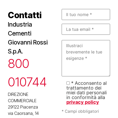
Contatti
Industria
Cementi
Giovanni Rossi
S.p.A.
800
010744
* Acconsento al
trattamento dei
miei dati personali
DIREZIONE
in conformità alla
COMMERCIALE
privacy policy
29122 Piacenza
* Campi obbligatori
via Caorsana, 14